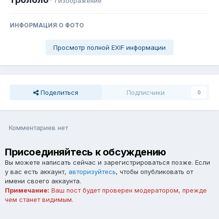
· 1 изображение
ИНФОРМАЦИЯ О ФОТО
Просмотр полной EXIF информации
Поделиться
Подписчики
0
Комментариев нет
Присоединяйтесь к обсуждению
Вы можете написать сейчас и зарегистрироваться позже. Если
у вас есть аккаунт,
авторизуйтесь
, чтобы опубликовать от
имени своего аккаунта.
Примечание:
Ваш пост будет проверен модератором, прежде
чем станет видимым.