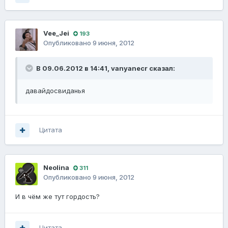
Vee_Jei
193
Опубликовано
9 июня, 2012
В 09.06.2012 в 14:41, vanyanecr сказал:
давайдосвиданья
Цитата
Neolina
311
Опубликовано
9 июня, 2012
И в чём же тут гордость?
Цитата