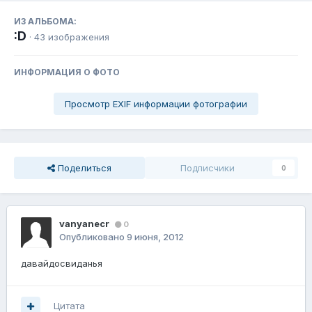
ИЗ АЛЬБОМА:
:D
· 43 изображения
ИНФОРМАЦИЯ О ФОТО
Просмотр EXIF информации фотографии
Поделиться
Подписчики
0
vanyanecr
0
Опубликовано
9 июня, 2012
давайдосвиданья
Цитата