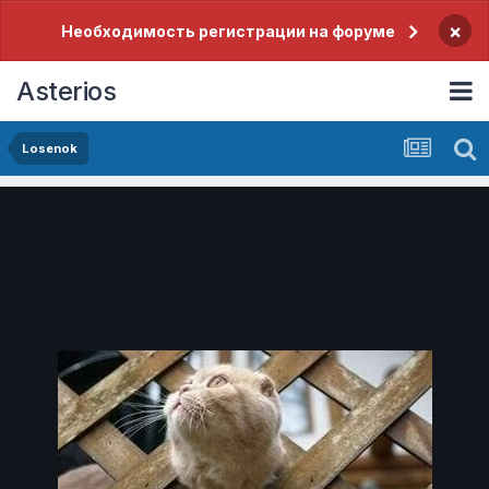
×
Необходимость регистрации на форуме
Asterios
Losenok