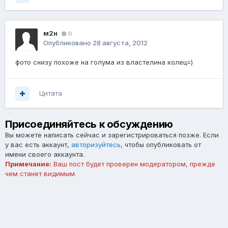
м2н
0
Опубликовано
28 августа, 2012
фото снизу похоже на голума из властелина колец=)
Цитата
Присоединяйтесь к обсуждению
Вы можете написать сейчас и зарегистрироваться позже. Если
у вас есть аккаунт,
авторизуйтесь
, чтобы опубликовать от
имени своего аккаунта.
Примечание:
Ваш пост будет проверен модератором, прежде
чем станет видимым.
Добавить комментарий...