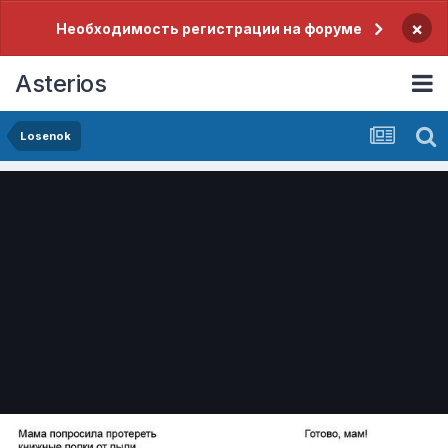
×
Необходимость регистрации на форуме
Asterios
Losenok