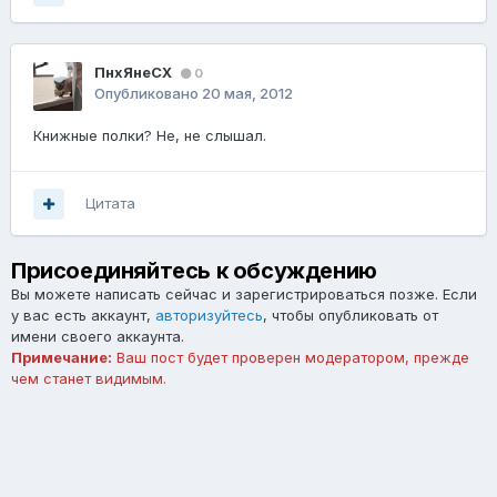
ПнхЯнеСХ
0
Опубликовано
20 мая, 2012
Книжные полки? Не, не слышал.
Цитата
Присоединяйтесь к обсуждению
Вы можете написать сейчас и зарегистрироваться позже. Если
у вас есть аккаунт,
авторизуйтесь
, чтобы опубликовать от
имени своего аккаунта.
Примечание:
Ваш пост будет проверен модератором, прежде
чем станет видимым.
Добавить комментарий...