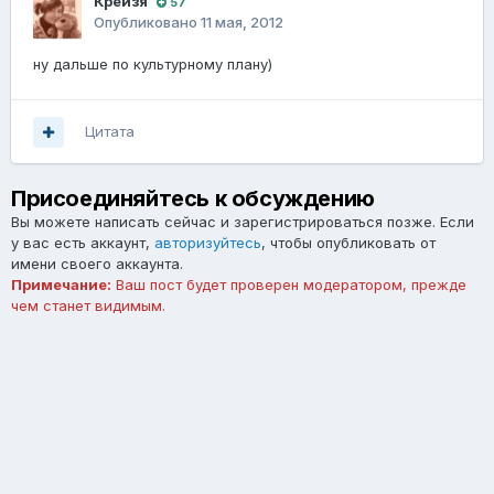
Крейзя
57
Опубликовано
11 мая, 2012
ну дальше по культурному плану)
Цитата
Присоединяйтесь к обсуждению
Вы можете написать сейчас и зарегистрироваться позже. Если
у вас есть аккаунт,
авторизуйтесь
, чтобы опубликовать от
имени своего аккаунта.
Примечание:
Ваш пост будет проверен модератором, прежде
чем станет видимым.
Добавить комментарий...