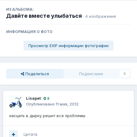
ИЗ АЛЬБОМА:
Давйте вместе улыбаться
· 4 изображения
ИНФОРМАЦИЯ О ФОТО
Просмотр EXIF информации фотографии
Поделиться
Подписчики
0
Lisapet
8
Опубликовано
11 мая, 2012
насцать в дырку решит все проблемы
Цитата