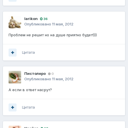
larikon
36
Опубликовано
11 мая, 2012
Проблем не решит но на душе приятно будет!)))
Цитата
Пистолеро
0
Опубликовано
11 мая, 2012
А если в ответ насрут?
Цитата