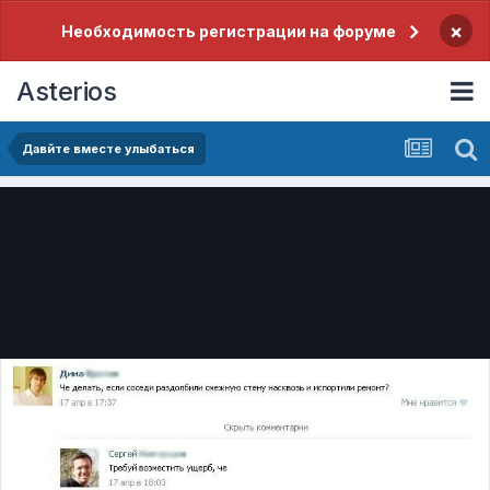
×
Необходимость регистрации на форуме
Asterios
Давйте вместе улыбаться