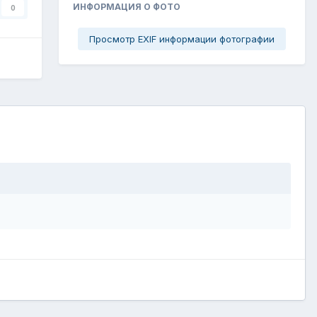
ИНФОРМАЦИЯ О ФОТО
0
Просмотр EXIF информации фотографии