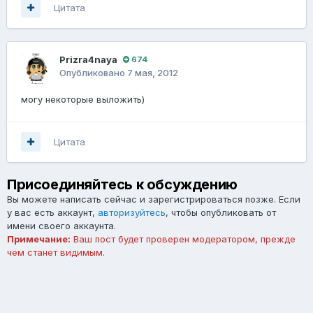
Цитата
Prizra4naya
674
Опубликовано
7 мая, 2012
могу некоторые выложить)
Цитата
Присоединяйтесь к обсуждению
Вы можете написать сейчас и зарегистрироваться позже. Если
у вас есть аккаунт,
авторизуйтесь
, чтобы опубликовать от
имени своего аккаунта.
Примечание:
Ваш пост будет проверен модератором, прежде
чем станет видимым.
Добавить комментарий...