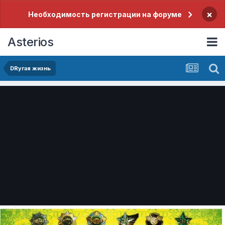
×
Необходимость регистрации на форуме
Asterios
DRугая жизнь