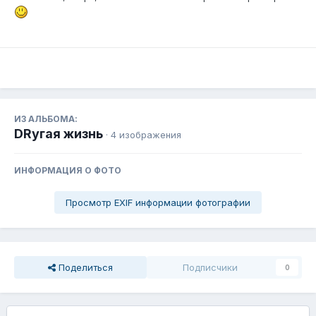
ИЗ АЛЬБОМА:
DRугая жизнь
· 4 изображения
ИНФОРМАЦИЯ О ФОТО
Просмотр EXIF информации фотографии
Поделиться
Подписчики
0