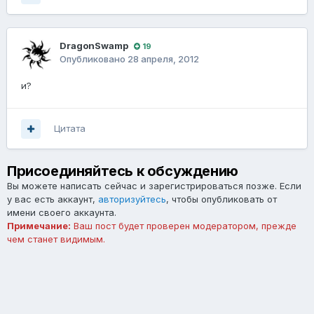
DragonSwamp
19
Опубликовано
28 апреля, 2012
и?
Цитата
Присоединяйтесь к обсуждению
Вы можете написать сейчас и зарегистрироваться позже. Если
у вас есть аккаунт,
авторизуйтесь
, чтобы опубликовать от
имени своего аккаунта.
Примечание:
Ваш пост будет проверен модератором, прежде
чем станет видимым.
Добавить комментарий...