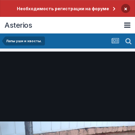
×
Необходимость регистрации на форуме
Asterios
Лапы уши и хвосты.