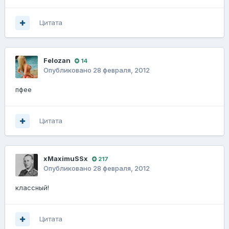
Цитата
Felozаn
14
Опубликовано
28 февраля, 2012
пфее
Цитата
xMaximuSSx
217
Опубликовано
28 февраля, 2012
классный!
Цитата