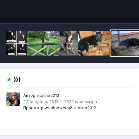
Инструменты
)))
Автор
vitalina2012
27 февраля, 2012
1 822 просмотра
Просмотр изображений vitalina2012