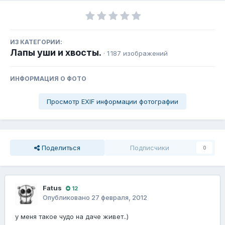
ИЗ КАТЕГОРИИ:
Лапы уши и хвосты.
· 1 187 изображений
ИНФОРМАЦИЯ О ФОТО
Просмотр EXIF информации фотографии
Поделиться
Подписчики
0
Fatus
12
Опубликовано
27 февраля, 2012
у меня такое чудо на даче живет..)