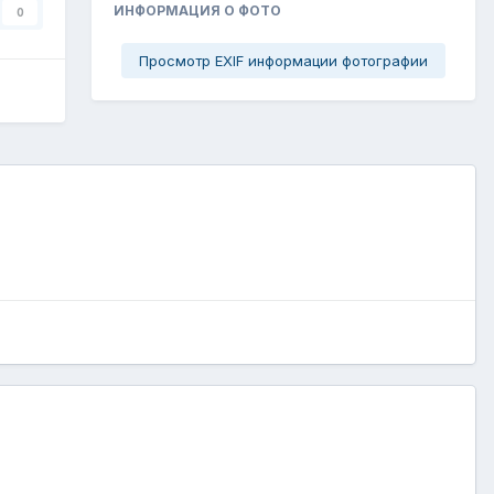
ИНФОРМАЦИЯ О ФОТО
0
Просмотр EXIF информации фотографии