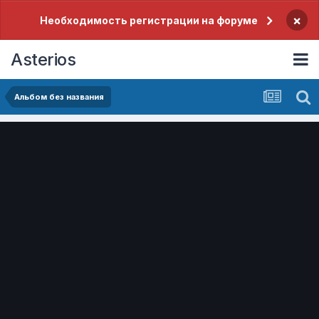
×
Необходимость регистрации на форуме
Asterios
Альбом без названия