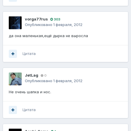
vorga77rus
303
Опубликовано
1 февраля, 2012
да она маленькая,ещё дырка не выросла
Цитата
JetLag
0
Опубликовано
1 февраля, 2012
Не очень шапка и нос.
Цитата