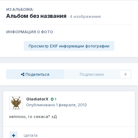
ИЗ АЛЬБОМА:
Альбом без названия
· 4 изображения
ИНФОРМАЦИЯ О ФОТО
Просмотр EXIF информации фотографии
Поделиться
Подписчики
0
GladiatorX
1
Опубликовано
1 февраля, 2012
неплохо, го секаса? хД
Цитата