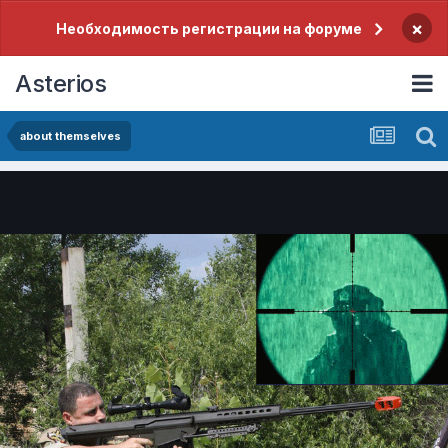
×
Необходимость регистрации на форуме
Asterios
about themselves