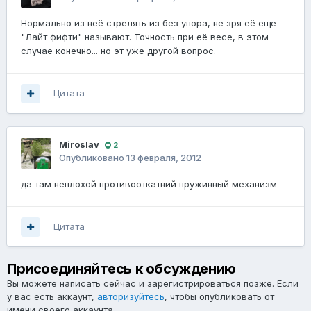
Нормально из неё стрелять из без упора, не зря её еще
"Лайт фифти" называют. Точность при её весе, в этом
случае конечно... но эт уже другой вопрос.
Цитата
Miroslav
2
Опубликовано
13 февраля, 2012
да там неплохой противооткатний пружинный механизм
Цитата
Присоединяйтесь к обсуждению
Вы можете написать сейчас и зарегистрироваться позже. Если
у вас есть аккаунт,
авторизуйтесь
, чтобы опубликовать от
имени своего аккаунта.