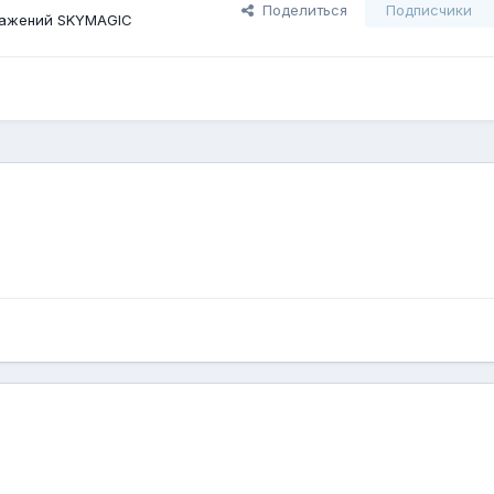
Поделиться
Подписчики
ражений SKYMAGIC