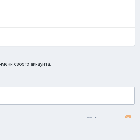
имени своего аккаунта.
Активность