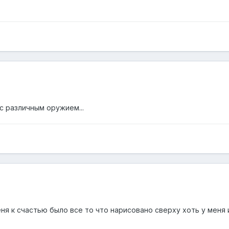
с различным оружием...
меня к счастью было все то что нарисовано сверху хоть у мен