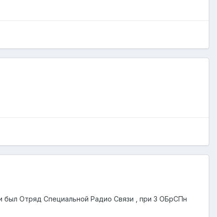
я и был Отряд Специальной Радио Связи , при 3 ОБрСПн