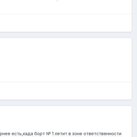
ернее есть,када борт № 1 летит в зоне ответственности