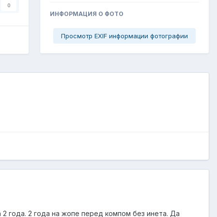
0
ИНФОРМАЦИЯ О ФОТО
Просмотр EXIF информации фотографии
 2 года. 2 года на жопе перед компом без инета. Да