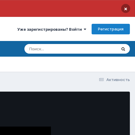
×
Регистрация
Уже зарегистрированы? Войти
Активность