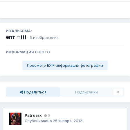
ИЗ АЛЬБОМА:
ёпт =)))
· 3 изображения
ИНФОРМАЦИЯ О ФОТО
Просмотр EXIF информации фотографии
Поделиться
Подписчики
0
Patruarx
0
Опубликовано
25 января, 2012