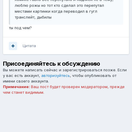
люблю рожы но тот кто сделал это перепутал
местами картинки когда переводил в гугл
транслейт, дыбилы
ты под чем?
Цитата
Присоединяйтесь к обсуждению
Вы можете написать сейчас и зарегистрироваться позже. Если
у вас есть аккаунт,
авторизуйтесь
, чтобы опубликовать от
имени своего аккаунта.
Примечание:
Ваш пост будет проверен модератором, прежде
чем станет видимым.
Добавить комментарий...