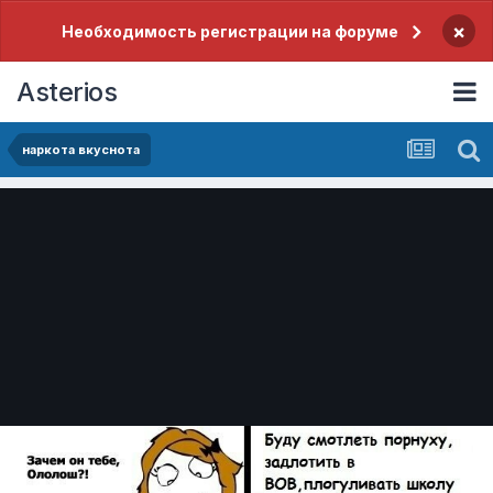
×
Необходимость регистрации на форуме
Asterios
наркота вкуснота