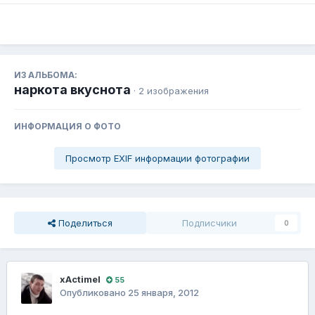
ИЗ АЛЬБОМА:
наркота вкуснота
· 2 изображения
ИНФОРМАЦИЯ О ФОТО
Просмотр EXIF информации фотографии
Поделиться
Подписчики
0
xActimel
55
Опубликовано
25 января, 2012