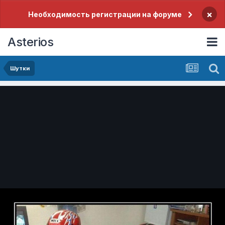
×
Необходимость регистрации на форуме
Asterios
Шутки