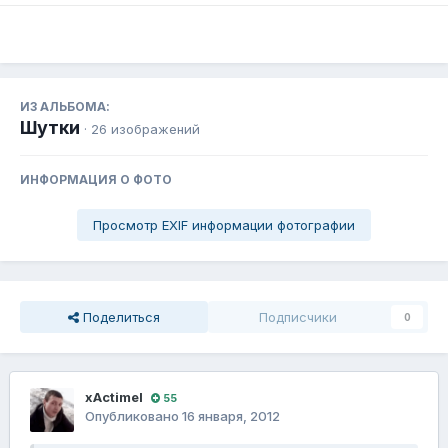
ИЗ АЛЬБОМА:
Шутки
· 26 изображений
ИНФОРМАЦИЯ О ФОТО
Просмотр EXIF информации фотографии
Поделиться
Подписчики
0
xActimel
55
Опубликовано
16 января, 2012