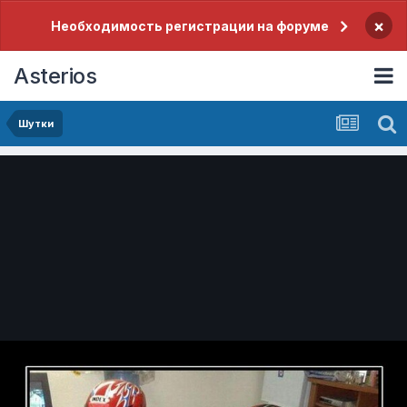
×
Необходимость регистрации на форуме
Asterios
Шутки