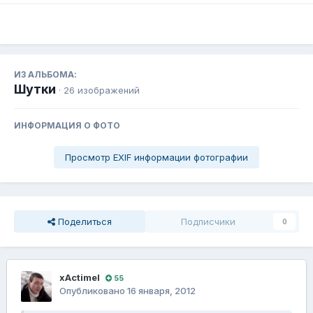
ИЗ АЛЬБОМА:
Шутки
· 26 изображений
ИНФОРМАЦИЯ О ФОТО
Просмотр EXIF информации фотографии
Поделиться
Подписчики
0
xActimel
55
Опубликовано
16 января, 2012