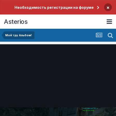
×
Необходимость регистрации на форуме
Asterios
Мой тру Альбом!