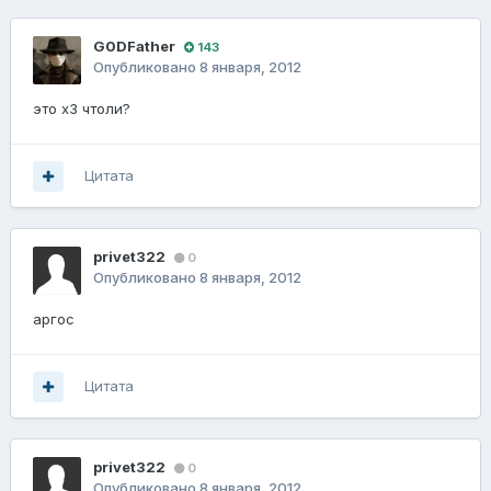
G0DFathеr
143
Опубликовано
8 января, 2012
это х3 чтоли?
Цитата
privet322
0
Опубликовано
8 января, 2012
аргос
Цитата
privet322
0
Опубликовано
8 января, 2012