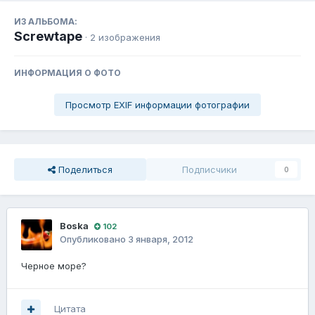
ИЗ АЛЬБОМА:
Screwtape
· 2 изображения
ИНФОРМАЦИЯ О ФОТО
Просмотр EXIF информации фотографии
Поделиться
Подписчики
0
Boska
102
Опубликовано
3 января, 2012
Черное море?
Цитата