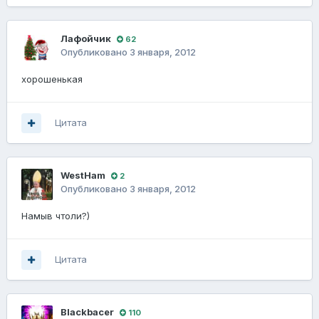
Лафойчик
62
Опубликовано
3 января, 2012
хорошенькая
Цитата
WestHam
2
Опубликовано
3 января, 2012
Намыв чтоли?)
Цитата
Blackbacer
110