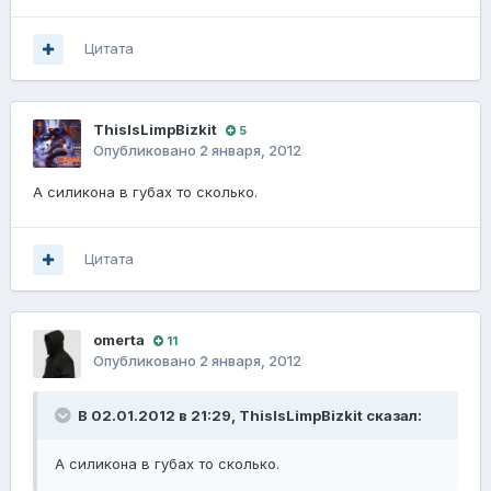
Цитата
ThisIsLimpBizkit
5
Опубликовано
2 января, 2012
А силикона в губах то сколько.
Цитата
omerta
11
Опубликовано
2 января, 2012
В 02.01.2012 в 21:29, ThisIsLimpBizkit сказал:
А силикона в губах то сколько.