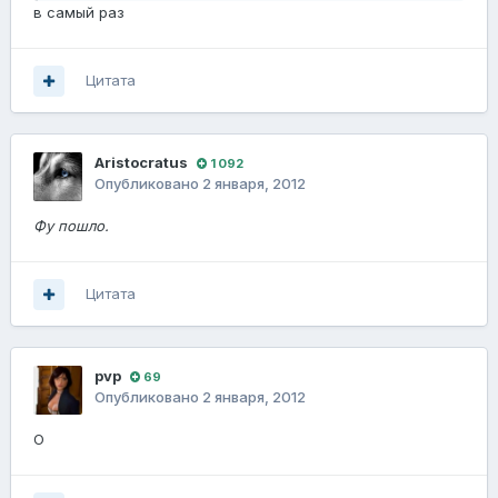
в самый раз
Цитата
Aristocratus
1 092
Опубликовано
2 января, 2012
Фу пошло.
Цитата
pvp
69
Опубликовано
2 января, 2012
О