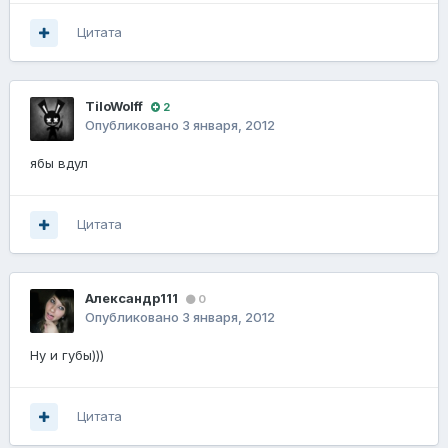
Цитата
TiloWolff
2
Опубликовано
3 января, 2012
ябы вдул
Цитата
Александр111
0
Опубликовано
3 января, 2012
Ну и губы)))
Цитата