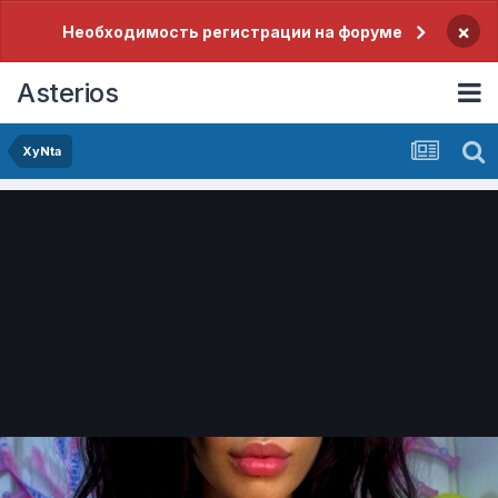
×
Необходимость регистрации на форуме
Asterios
XyNta