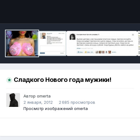
Инструменты
Сладкого Нового года мужики!
Автор
omerta
2 января, 2012
2 685 просмотров
Просмотр изображений omerta