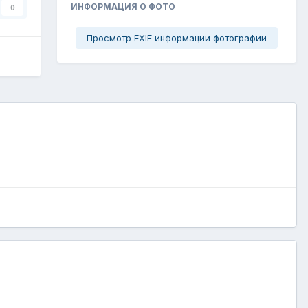
ИНФОРМАЦИЯ О ФОТО
0
Просмотр EXIF информации фотографии