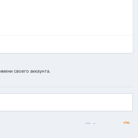
имени своего аккаунта.
Активность