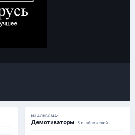
Инструменты
ИЗ АЛЬБОМА:
Демотиваторы
· 5 изображений