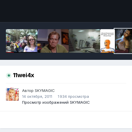
Инструменты
11wei4x
Автор
SKYMAGIC
14 октября, 2011
1 934 просмотра
Просмотр изображений SKYMAGIC