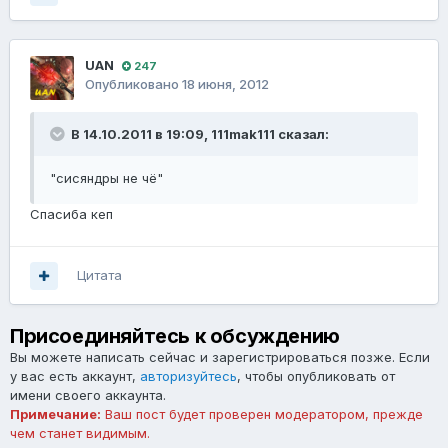
UAN
247
Опубликовано
18 июня, 2012
В 14.10.2011 в 19:09, 111mak111 сказал:
"сисяндры не чё"
Спасиба кеп
Цитата
Присоединяйтесь к обсуждению
Вы можете написать сейчас и зарегистрироваться позже. Если
у вас есть аккаунт,
авторизуйтесь
, чтобы опубликовать от
имени своего аккаунта.
Примечание:
Ваш пост будет проверен модератором, прежде
чем станет видимым.