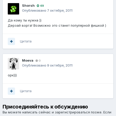
Shorsh
49
Опубликовано
7 октября, 2011
Да кому ты нужна ))
Дерзай ворга! Возможно это станет популярной фишкой )
Цитата
Moeva
0
Опубликовано
9 октября, 2011
орк)))
Цитата
Присоединяйтесь к обсуждению
Вы можете написать сейчас и зарегистрироваться позже. Если