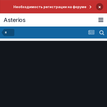
×
Необходимость регистрации на форуме
Asterios
Я