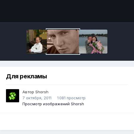
Инструменты
Для рекламы
Автор
Shorsh
7 октября, 2011
1 081 просмотр
Просмотр изображений Shorsh