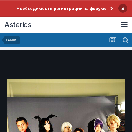
×
Необходимость регистрации на форуме
Asterios
Lanius