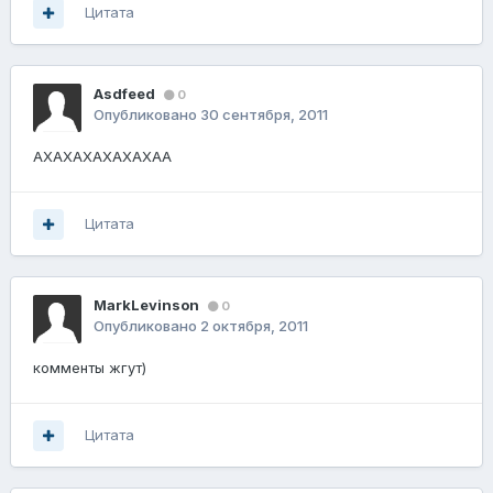
Цитата
Asdfeed
0
Опубликовано
30 сентября, 2011
АХАХАХАХАХАХАА
Цитата
MarkLevinson
0
Опубликовано
2 октября, 2011
комменты жгут)
Цитата