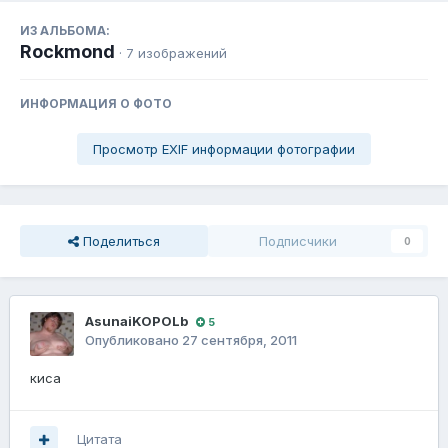
ИЗ АЛЬБОМА:
Rockmond
· 7 изображений
ИНФОРМАЦИЯ О ФОТО
Просмотр EXIF информации фотографии
Поделиться
Подписчики
0
AsunaiKOPOLb
5
Опубликовано
27 сентября, 2011
киса
Цитата