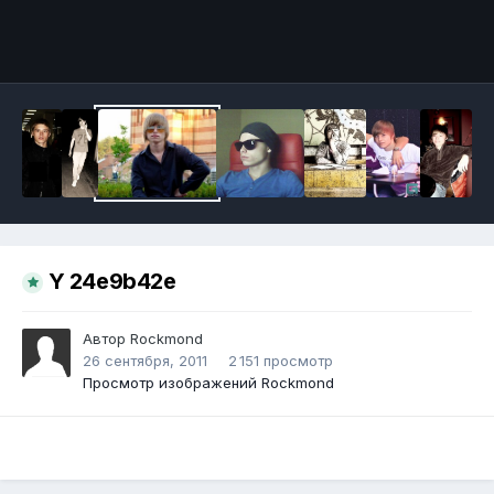
Инструменты
Y 24e9b42e
Автор
Rockmond
26 сентября, 2011
2 151 просмотр
Просмотр изображений Rockmond