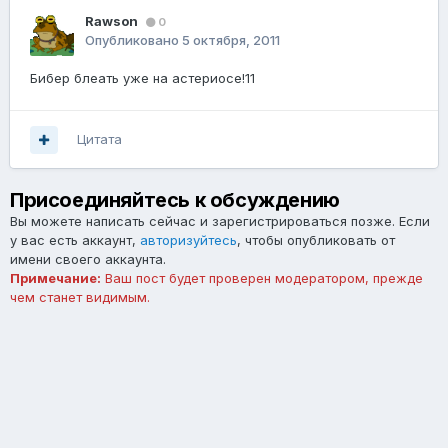
Rawson
0
Опубликовано
5 октября, 2011
Бибер блеать уже на астериосе!11
Цитата
Присоединяйтесь к обсуждению
Вы можете написать сейчас и зарегистрироваться позже. Если
у вас есть аккаунт,
авторизуйтесь
, чтобы опубликовать от
имени своего аккаунта.
Примечание:
Ваш пост будет проверен модератором, прежде
чем станет видимым.
Добавить комментарий...