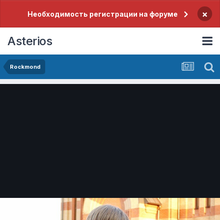
×
Необходимость регистрации на форуме
Asterios
Rockmond