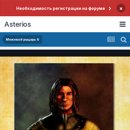
×
Необходимость регистрации на форуме
Asterios
Межевой рыцарь 6