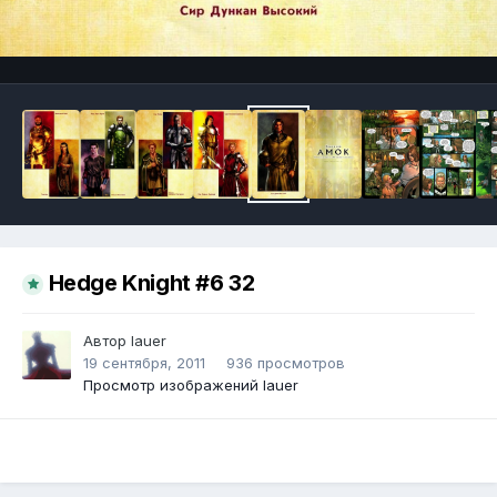
Инструменты
Hedge Knight #6 32
Автор
lauer
19 сентября, 2011
936 просмотров
Просмотр изображений lauer