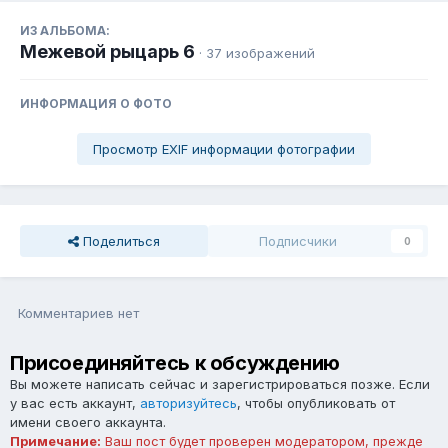
ИЗ АЛЬБОМА:
Межевой рыцарь 6
· 37 изображений
ИНФОРМАЦИЯ О ФОТО
Просмотр EXIF информации фотографии
Поделиться
Подписчики
0
Комментариев нет
Присоединяйтесь к обсуждению
Вы можете написать сейчас и зарегистрироваться позже. Если
у вас есть аккаунт,
авторизуйтесь
, чтобы опубликовать от
имени своего аккаунта.
Примечание:
Ваш пост будет проверен модератором, прежде