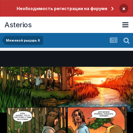
×
Необходимость регистрации на форуме
Asterios
Межевой рыцарь 6