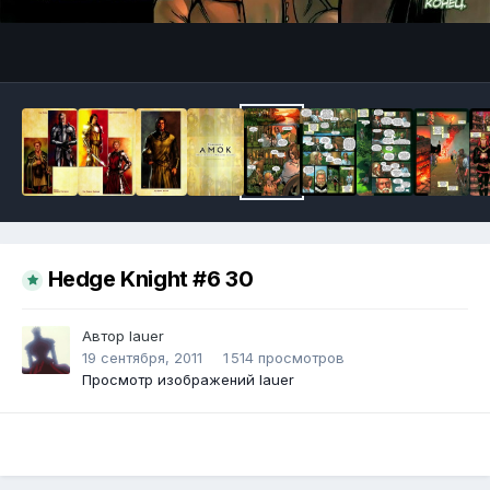
Инструменты
Hedge Knight #6 30
Автор
lauer
19 сентября, 2011
1 514 просмотров
Просмотр изображений lauer