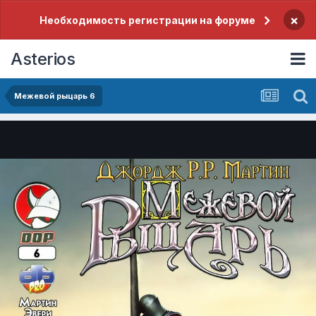
×
Необходимость регистрации на форуме
Asterios
Межевой рыцарь 6