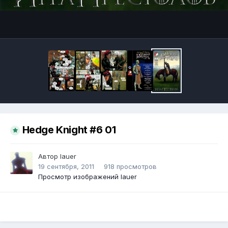
Инструменты
Hedge Knight #6 01
Автор
lauer
19 сентября, 2011
918 просмотров
Просмотр изображений lauer