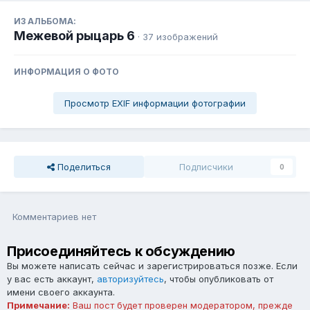
ИЗ АЛЬБОМА:
Межевой рыцарь 6
· 37 изображений
ИНФОРМАЦИЯ О ФОТО
Просмотр EXIF информации фотографии
Поделиться
Подписчики
0
Комментариев нет
Присоединяйтесь к обсуждению
Вы можете написать сейчас и зарегистрироваться позже. Если
у вас есть аккаунт,
авторизуйтесь
, чтобы опубликовать от
имени своего аккаунта.
Примечание:
Ваш пост будет проверен модератором, прежде