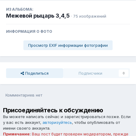
ИЗ АЛЬБОМА:
Межевой рыцарь 3,4,5
· 75 изображений
ИНФОРМАЦИЯ О ФОТО
Просмотр EXIF информации фотографии
Поделиться
Подписчики
0
Комментариев нет
Присоединяйтесь к обсуждению
Вы можете написать сейчас и зарегистрироваться позже. Если
у вас есть аккаунт,
авторизуйтесь
, чтобы опубликовать от
имени своего аккаунта.
Примечание:
Ваш пост будет проверен модератором, прежде