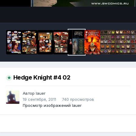
Инструменты
Hedge Knight #4 02
Автор
lauer
19 сентября, 2011
740 просмотров
Просмотр изображений lauer