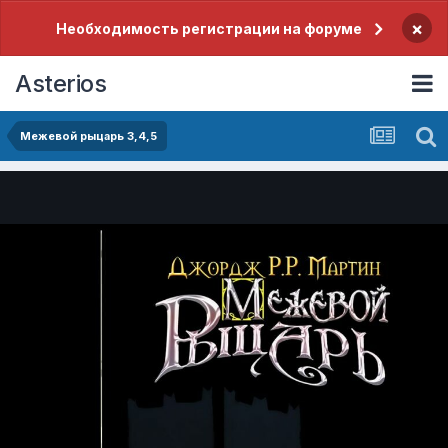
×
Необходимость регистрации на форуме
Asterios
Межевой рыцарь 3,4,5