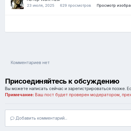
23 июля, 2025
629 просмотров
Просмотр изобра
Комментариев нет
Присоединяйтесь к обсуждению
Вы можете написать сейчас и зарегистрироваться позже. Ес
Примечание:
Ваш пост будет проверен модератором, пре
Добавить комментарий...