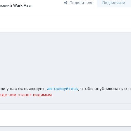
Поделиться
Подписчики
жений Wark Azar
ли у вас есть аккаунт,
авторизуйтесь
, чтобы опубликовать от 
жде чем станет видимым.