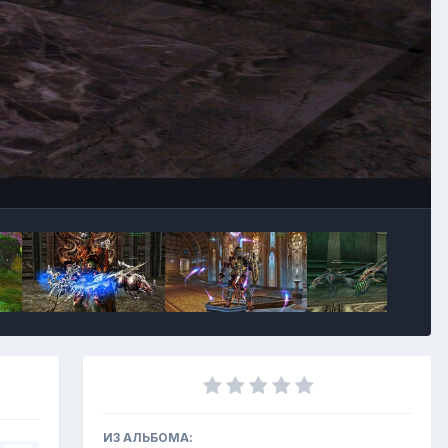
Инструменты
ИЗ АЛЬБОМА: