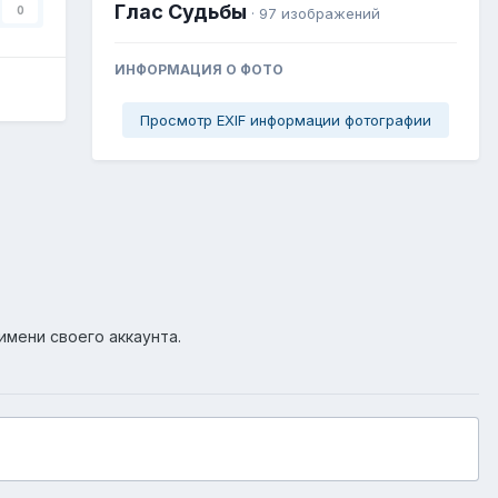
Глас Судьбы
0
· 97 изображений
ИНФОРМАЦИЯ О ФОТО
Просмотр EXIF информации фотографии
имени своего аккаунта.