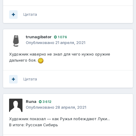
Цитата
trunagibator
1 076
Опубликовано
21 апреля, 2021
Художник наверно не знал для чего нужно оружие
дальнего боя.
Цитата
Runа
3 612
Опубликовано
28 апреля, 2021
Художник показал — как Ружья побеждают Луки...
В итоге: Русская Сибирь