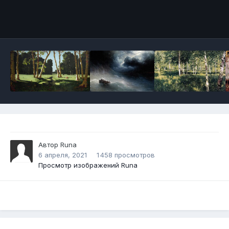
Инструменты
Автор
Runа
6 апреля, 2021
1 458 просмотров
Просмотр изображений Runа