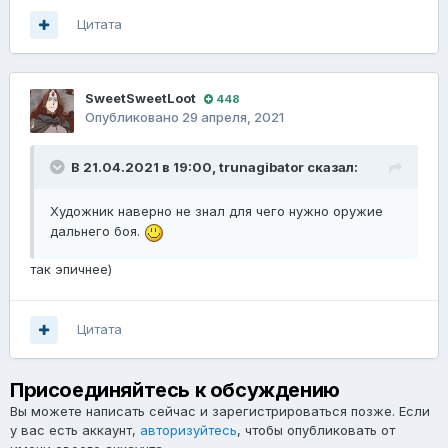
Цитата
SweetSweetLoot
448
Опубликовано
29 апреля, 2021
В 21.04.2021 в 19:00,
trunagibator
сказал:
Художник наверно не знал для чего нужно оружие
дальнего боя.
так эпичнее)
Цитата
Присоединяйтесь к обсуждению
Вы можете написать сейчас и зарегистрироваться позже. Если
у вас есть аккаунт,
авторизуйтесь
, чтобы опубликовать от