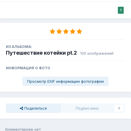
1
ИЗ АЛЬБОМА:
Путешествие котейки pt.2
· 100 изображений
ИНФОРМАЦИЯ О ФОТО
Просмотр EXIF информации фотографии
Поделиться
Подписчики
0
Комментариев нет