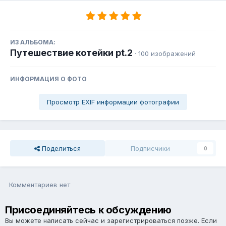
ИЗ АЛЬБОМА:
Путешествие котейки pt.2
· 100 изображений
ИНФОРМАЦИЯ О ФОТО
Просмотр EXIF информации фотографии
Поделиться
Подписчики
0
Комментариев нет
Присоединяйтесь к обсуждению
Вы можете написать сейчас и зарегистрироваться позже. Если