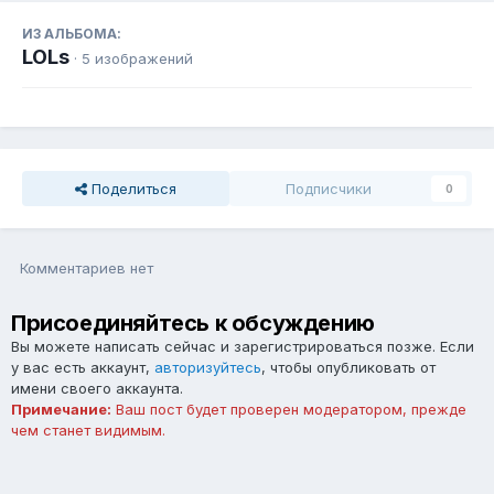
ИЗ АЛЬБОМА:
LOLs
· 5 изображений
Поделиться
Подписчики
0
Комментариев нет
Присоединяйтесь к обсуждению
Вы можете написать сейчас и зарегистрироваться позже. Если
у вас есть аккаунт,
авторизуйтесь
, чтобы опубликовать от
имени своего аккаунта.
Примечание:
Ваш пост будет проверен модератором, прежде
чем станет видимым.