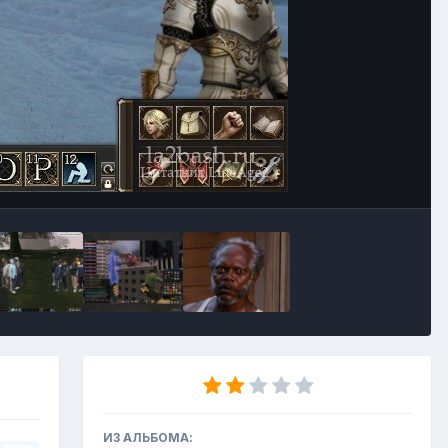
Инструменты
ИЗ АЛЬБОМА: