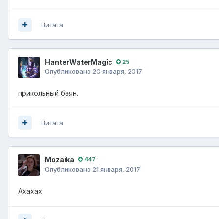
Цитата
HanterWaterMagic
25
Опубликовано
20 января, 2017
прикольный баян.
Цитата
Mozaika
447
Опубликовано
21 января, 2017
Ахахах