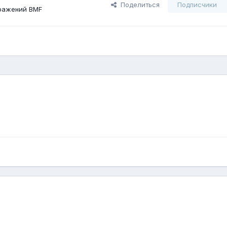
Поделиться
Подписчики
ражений BMF