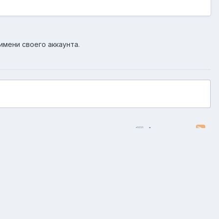
имени своего аккаунта.
Активность