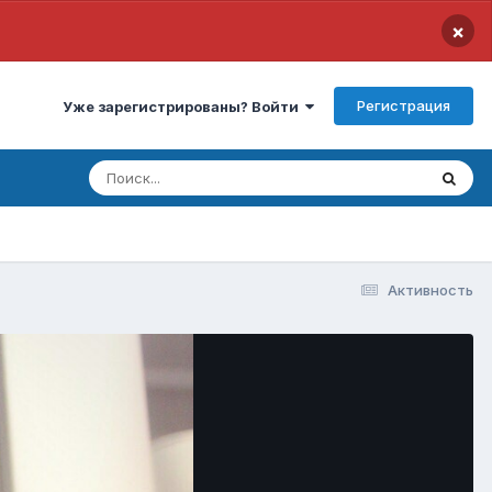
×
Регистрация
Уже зарегистрированы? Войти
Активность