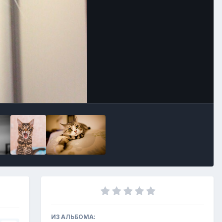
Инструменты
ИЗ АЛЬБОМА: