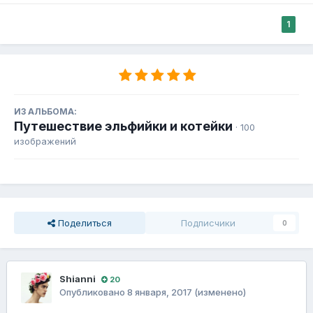
1
ИЗ АЛЬБОМА:
Путешествие эльфийки и котейки
· 100
изображений
Поделиться
Подписчики
0
Shianni
20
Опубликовано
8 января, 2017
(изменено)