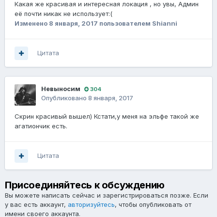
Какая же красивая и интересная локация , но увы, Админ
её почти никак не использует:(
Изменено
8 января, 2017
пользователем Shianni
Цитата
Невыносим
304
Опубликовано
8 января, 2017
Скрин красивый вышел) Кстати,у меня на эльфе такой же
агатиончик есть.
Цитата
Присоединяйтесь к обсуждению
Вы можете написать сейчас и зарегистрироваться позже. Если
у вас есть аккаунт,
авторизуйтесь
, чтобы опубликовать от
имени своего аккаунта.