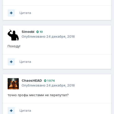
Цитата
Sinoobi
10
Опубликовано
24 декабря, 2016
Походу!
Цитата
ChaosHEAD
1 074
Опубликовано
24 декабря, 2016
точно профы местами не перепутал?
Цитата