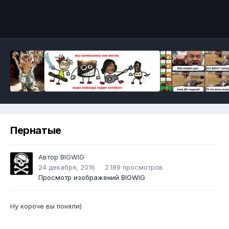
Инструменты
Пернатые
Автор
BIGWIG
24 декабря, 2016
2 189 просмотров
Просмотр изображений BIGWIG
Ну короче вы поняли)