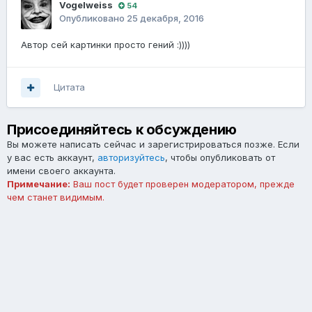
Vogelweiss
54
Опубликовано
25 декабря, 2016
Автор сей картинки просто гений :))))
Цитата
Присоединяйтесь к обсуждению
Вы можете написать сейчас и зарегистрироваться позже. Если
у вас есть аккаунт,
авторизуйтесь
, чтобы опубликовать от
имени своего аккаунта.
Примечание:
Ваш пост будет проверен модератором, прежде
чем станет видимым.
Добавить комментарий...