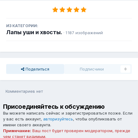
ИЗ КАТЕГОРИИ:
Лапы уши и хвосты.
· 1 187 изображений
Поделиться
Подписчики
0
Комментариев нет
Присоединяйтесь к обсуждению
Вы можете написать сейчас и зарегистрироваться позже. Если
у вас есть аккаунт,
авторизуйтесь
, чтобы опубликовать от
имени своего аккаунта.
Примечание:
Ваш пост будет проверен модератором, прежде
чем станет видимым.