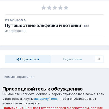
ИЗ АЛЬБОМА:
Путешествие эльфийки и котейки
· 100
изображений
Поделиться
Подписчики
0
Комментариев нет
Присоединяйтесь к обсуждению
Вы можете написать сейчас и зарегистрироваться позже. Если
у вас есть аккаунт,
авторизуйтесь
, чтобы опубликовать от
имени своего аккаунта.
Примечание:
Ваш пост будет проверен модератором, прежде