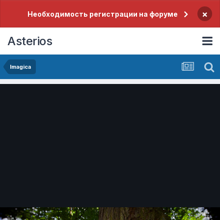
×
Необходимость регистрации на форуме
Asterios
Imagica