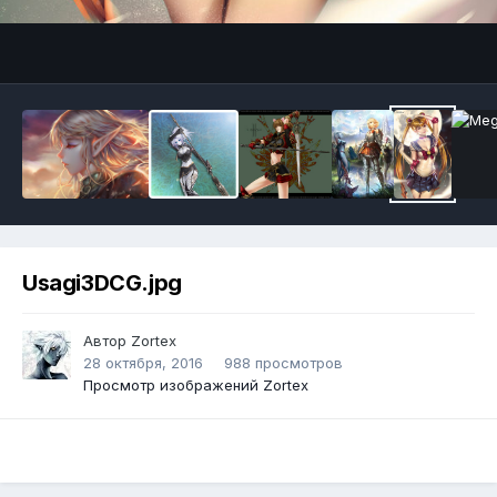
Инструменты
Usagi3DCG.jpg
Автор
Zortex
28 октября, 2016
988 просмотров
Просмотр изображений Zortex