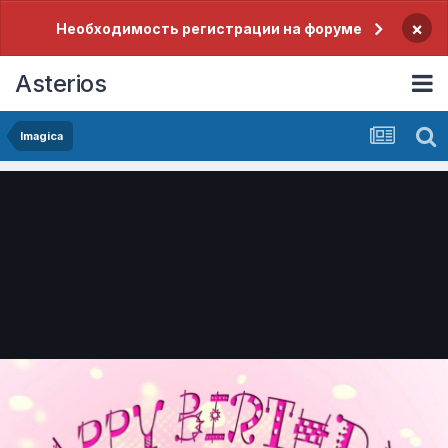
×
Необходимость регистрации на форуме
Asterios
Imagica