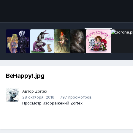
Инструменты
BeHappy!.jpg
Автор
Zortex
28 октября, 2016
797 просмотров
Просмотр изображений Zortex