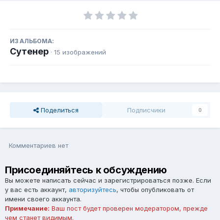
ИЗ АЛЬБОМА:
Сутенер
· 15 изображений
Поделиться
Подписчики
0
Комментариев нет
Присоединяйтесь к обсуждению
Вы можете написать сейчас и зарегистрироваться позже. Если
у вас есть аккаунт,
авторизуйтесь
, чтобы опубликовать от
имени своего аккаунта.
Примечание:
Ваш пост будет проверен модератором, прежде
чем станет видимым.