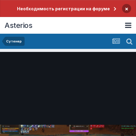
×
Необходимость регистрации на форуме
Asterios
Сутенер