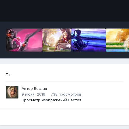
Инструменты
-.
Автор
Бестия
9 июня, 2016
738 просмотров
Просмотр изображений Бестия