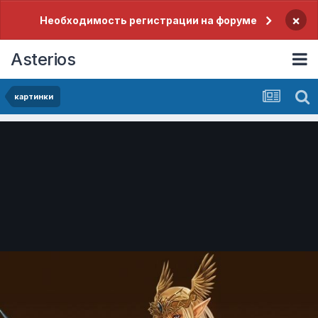
×
Необходимость регистрации на форуме
Asterios
картинки