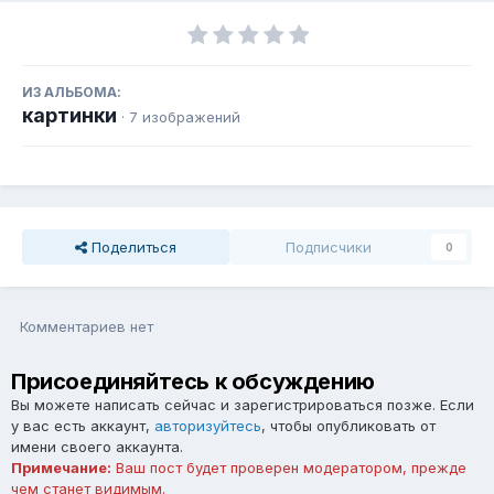
ИЗ АЛЬБОМА:
картинки
· 7 изображений
Поделиться
Подписчики
0
Комментариев нет
Присоединяйтесь к обсуждению
Вы можете написать сейчас и зарегистрироваться позже. Если
у вас есть аккаунт,
авторизуйтесь
, чтобы опубликовать от
имени своего аккаунта.
Примечание:
Ваш пост будет проверен модератором, прежде
чем станет видимым.