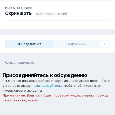
ИЗ КАТЕГОРИИ:
Скриншоты
· 1 038 изображений
Поделиться
Подписчики
0
Комментариев нет
Присоединяйтесь к обсуждению
Вы можете написать сейчас и зарегистрироваться позже. Если
у вас есть аккаунт,
авторизуйтесь
, чтобы опубликовать от
имени своего аккаунта.
Примечание:
Ваш пост будет проверен модератором, прежде
чем станет видимым.