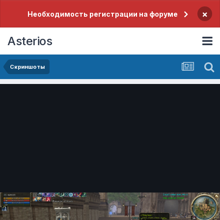
×
Необходимость регистрации на форуме
Asterios
Скриншоты