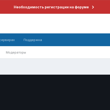
Необходимость регистрации на форуме
 серверах
Поддержка
Модераторы