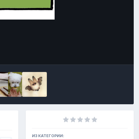
Инструменты
ИЗ КАТЕГОРИИ: