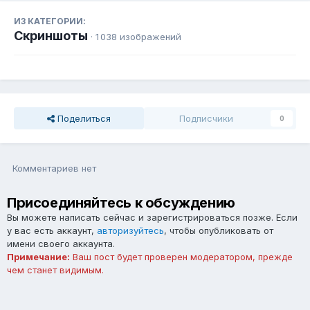
ИЗ КАТЕГОРИИ:
Скриншоты
· 1 038 изображений
Поделиться
Подписчики
0
Комментариев нет
Присоединяйтесь к обсуждению
Вы можете написать сейчас и зарегистрироваться позже. Если
у вас есть аккаунт,
авторизуйтесь
, чтобы опубликовать от
имени своего аккаунта.
Примечание:
Ваш пост будет проверен модератором, прежде
чем станет видимым.