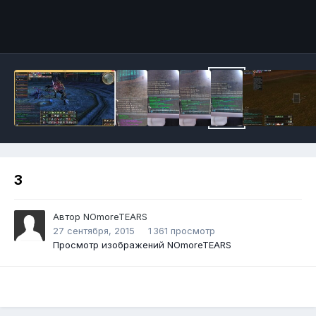
Инструменты
3
Автор
NOmoreTEARS
27 сентября, 2015
1 361 просмотр
Просмотр изображений NOmoreTEARS