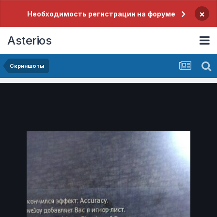
×
Необходимость регистрации на форуме
Asterios
Скриншоты