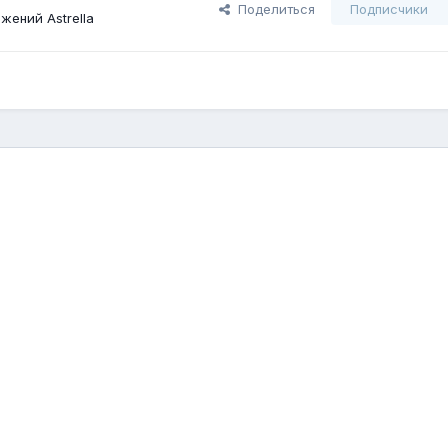
Поделиться
Подписчики
жений Astrella