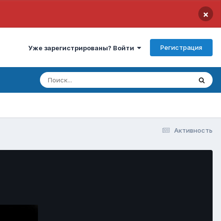
×
Регистрация
Уже зарегистрированы? Войти
Активность