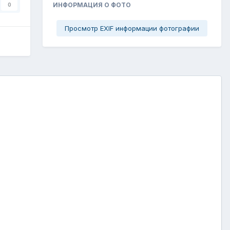
ИНФОРМАЦИЯ О ФОТО
0
Просмотр EXIF информации фотографии