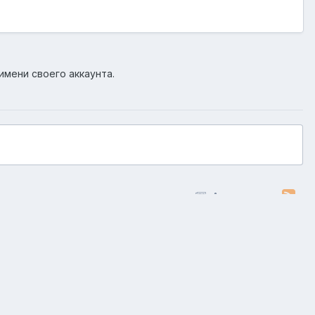
имени своего аккаунта.
Активность